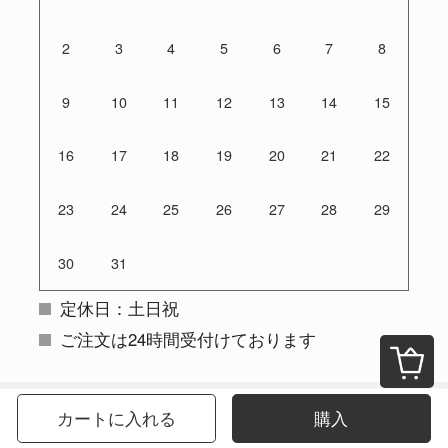
2
3
4
5
6
7
8
9
10
11
12
13
14
15
16
17
18
19
20
21
22
23
24
25
26
27
28
29
30
31
定休日：土日祝
ご注文は24時間受付けております
カートに入れる
購入