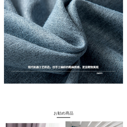
お勧め商品