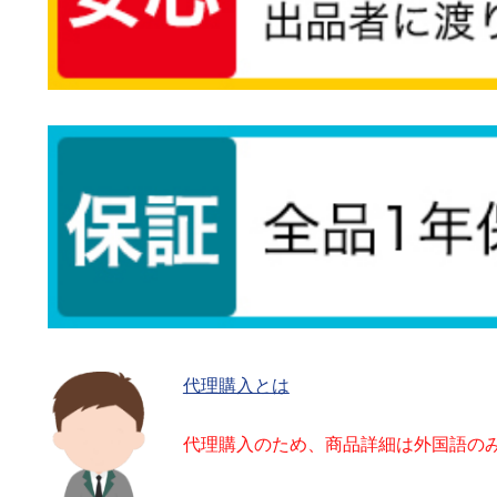
代理購入とは
代理購入のため、商品詳細は外国語の