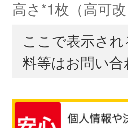
高さ*1枚（高可
ここで表示され
料等はお問い合