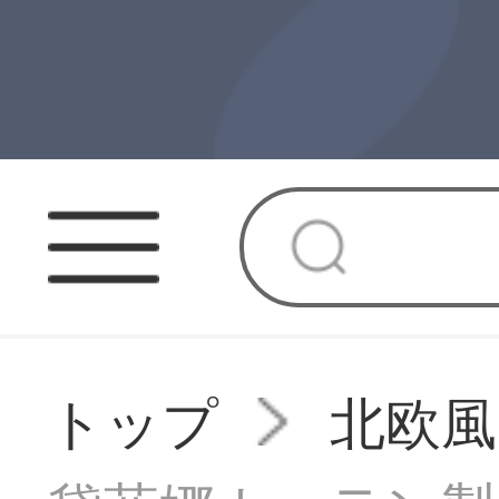
トップ
北欧風