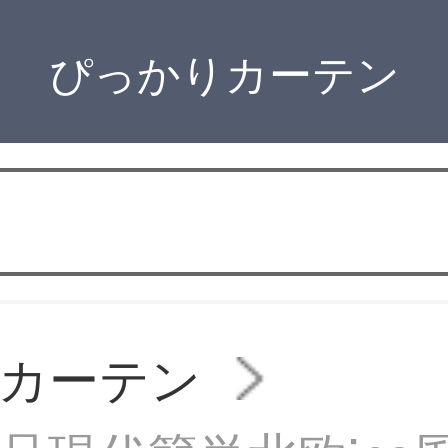
ぴっかりカーテン
カーテン