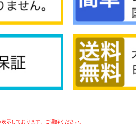
み表示しております。ご理解ください。