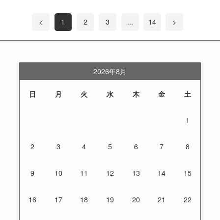
<
1
2
3
...
14
>
2026年8月
日
月
火
水
木
金
土
1
2
3
4
5
6
7
8
9
10
11
12
13
14
15
16
17
18
19
20
21
22