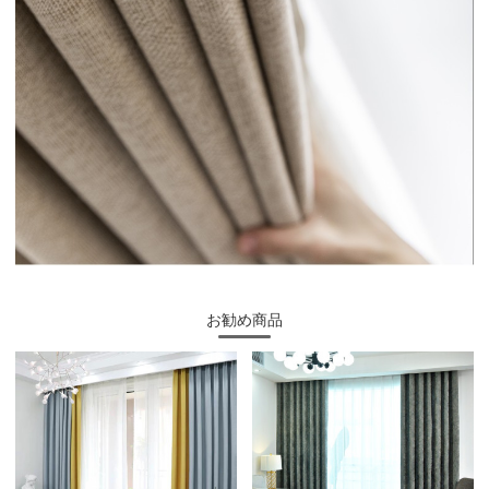
お勧め商品