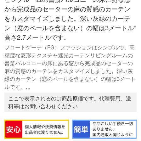
から完成品のセーターの麻の質感のカーテン
をカスタマイズしました。深い灰緑のカーテ
ン（窓のベールを含まない）の幅は3メートル*
高さ2.7メートルです。
フロートゲーテ（FG）ファッションはシンプルで、高
精度な菱形テクスチャ遮光カーテンリビングルームの
書斎バルコニーの床にある窓から完成品のセーターの
麻の質感のカーテンをカスタマイズしました。深い灰
緑のカーテン（窓のベールを含まない）の幅は3メート
ルです。...
ここで表示されるのは商品原価です。代理費用、送
料等はお問い合わせください