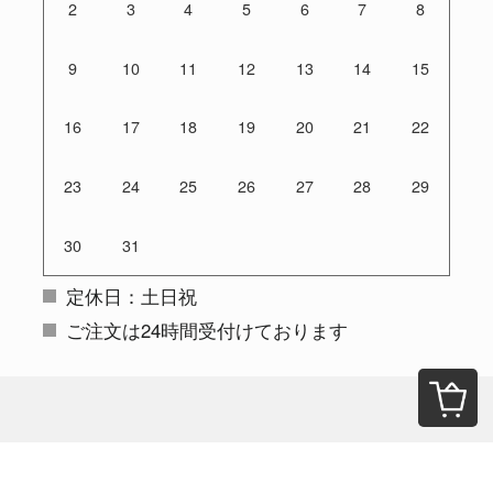
2
3
4
5
6
7
8
9
10
11
12
13
14
15
16
17
18
19
20
21
22
23
24
25
26
27
28
29
30
31
定休日：土日祝
ご注文は24時間受付けております