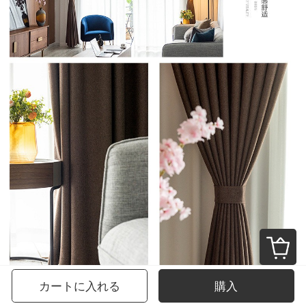
カートに入れる
購入