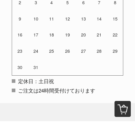
2
3
4
5
6
7
8
9
10
11
12
13
14
15
16
17
18
19
20
21
22
23
24
25
26
27
28
29
30
31
定休日：土日祝
ご注文は24時間受付けております