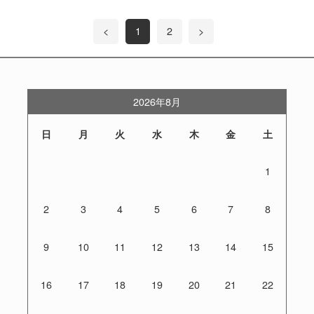
<
1
2
>
2026年8月
日
月
火
水
木
金
土
1
2
3
4
5
6
7
8
9
10
11
12
13
14
15
16
17
18
19
20
21
22