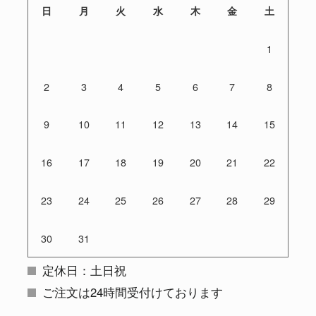
日
月
火
水
木
金
土
1
2
3
4
5
6
7
8
9
10
11
12
13
14
15
16
17
18
19
20
21
22
23
24
25
26
27
28
29
30
31
定休日：土日祝
ご注文は24時間受付けております