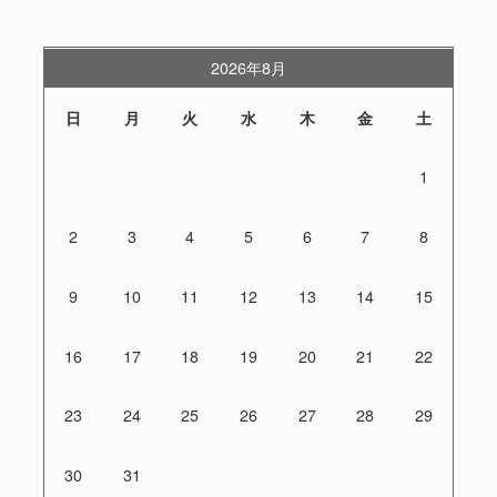
2026年8月
日
月
火
水
木
金
土
1
2
3
4
5
6
7
8
9
10
11
12
13
14
15
16
17
18
19
20
21
22
23
24
25
26
27
28
29
30
31