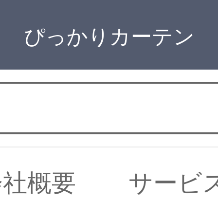
ぴっかりカーテン
会社概要
サービ