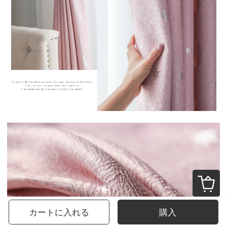
カートに入れる
購入