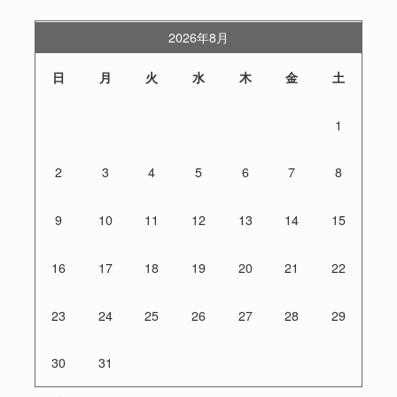
2026年8月
日
月
火
水
木
金
土
1
2
3
4
5
6
7
8
9
10
11
12
13
14
15
16
17
18
19
20
21
22
23
24
25
26
27
28
29
30
31