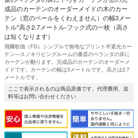
成品のカーテンのオーダーメイドの木のカー
テン（窓のベールをくわえません）の幅3メー
トル*高さ2.7メートル-フック式の一枚（高さ
は短くなります）
飛爾歌德（FG）シンプルで無地なプリント半遮光カー
テン—スノキリビングルームの書斎のベランダの床に
カーテンが翻ります。完成品のカーテンのオーダーメ
イドです。カーテンの幅は3メートルです。高さは2.7
メートルです。
ここで表示されるのは商品原価です。代理費用、送
料等はお問い合わせください