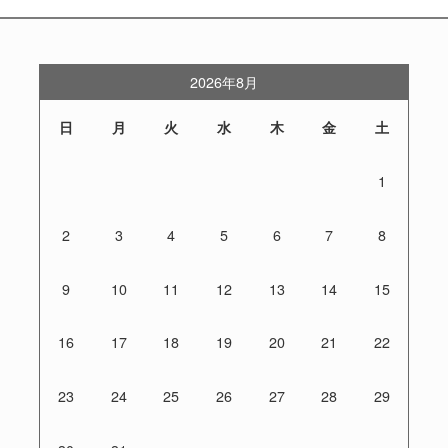
2026年8月
日
月
火
水
木
金
土
1
2
3
4
5
6
7
8
9
10
11
12
13
14
15
16
17
18
19
20
21
22
23
24
25
26
27
28
29