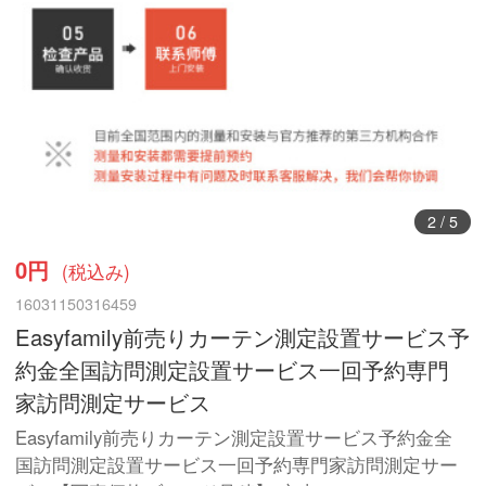
2
/
5
0円
(税込み)
16031150316459
Easyfamily前売りカーテン測定設置サービス予
約金全国訪問測定設置サービス一回予約専門
家訪問測定サービス
Easyfamily前売りカーテン測定設置サービス予約金全
国訪問測定設置サービス一回予約専門家訪問測定サー