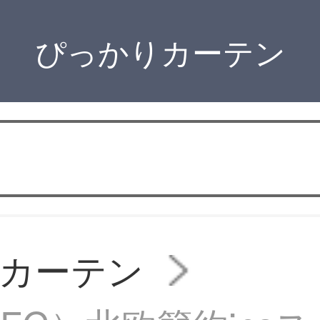
ぴっかりカーテン
カーテン