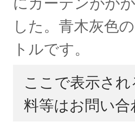
にカーテンがか
した。青木灰色の
トルです。
ここで表示され
料等はお問い合