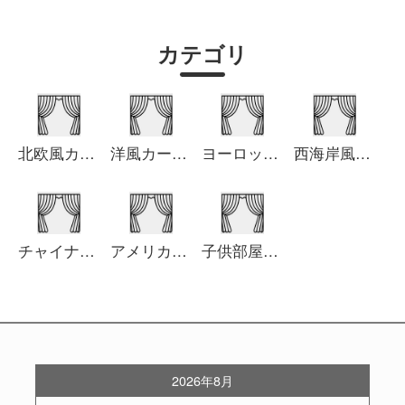
カテゴリ
北欧風カーテン
洋風カーテン
ヨーロッパ風カーテン
西海岸風カーテン
チャイナ風カーテン
アメリカ風カーテン
子供部屋カーテン
2026年8月