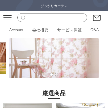
ぴっかりカーテン
Account
会社概要
サービス保証
Q&A
厳選商品