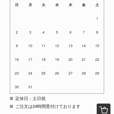
日
月
火
水
木
金
土
1
2
3
4
5
6
7
8
9
10
11
12
13
14
15
16
17
18
19
20
21
22
23
24
25
26
27
28
29
30
31
定休日：土日祝
ご注文は24時間受付けております