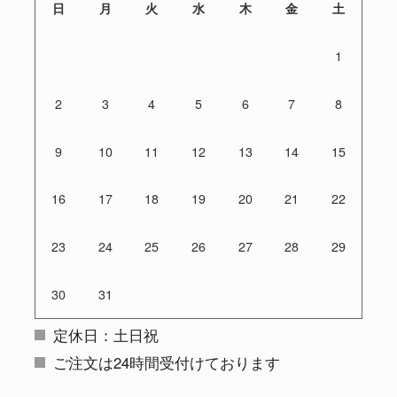
日
月
火
水
木
金
土
1
2
3
4
5
6
7
8
9
10
11
12
13
14
15
16
17
18
19
20
21
22
23
24
25
26
27
28
29
30
31
定休日：土日祝
ご注文は24時間受付けております